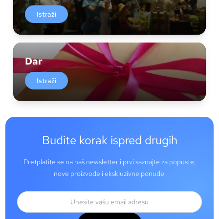
Istraži
Dar
Istraži
Budite korak ispred drugih
Pretplatite se na naš newsletter i prvi saznajte za popuste,
nove proizvode i ekskluzivne ponude!