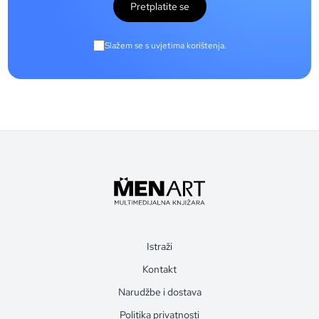
Pretplatite se
Slažem se s uvjetima korištenja.
Istraži
Kontakt
Narudžbe i dostava
Politika privatnosti