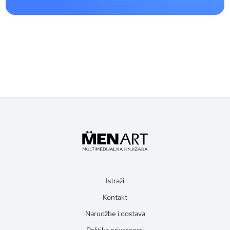
Istraži
Kontakt
Narudžbe i dostava
Politika privatnosti