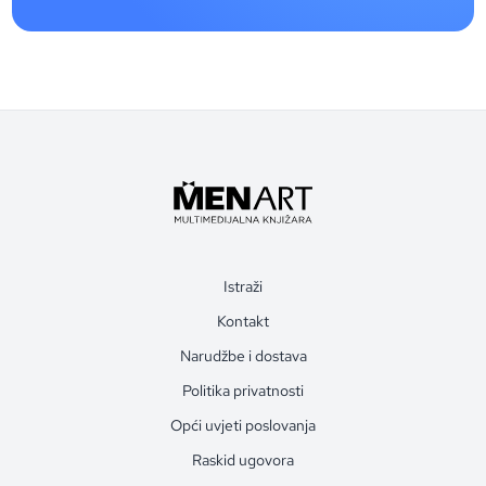
Istraži
Kontakt
Narudžbe i dostava
Politika privatnosti
Opći uvjeti poslovanja
Raskid ugovora