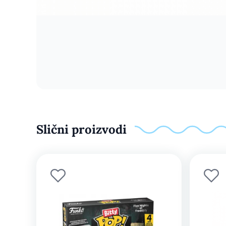
Slični proizvodi