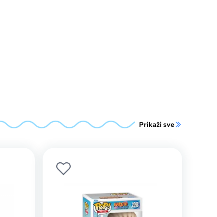
Prikaži sve