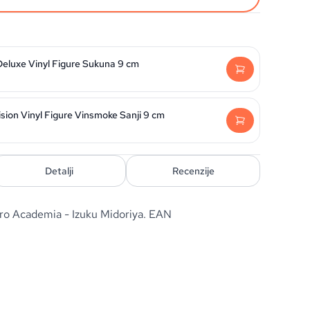
Deluxe Vinyl Figure Sukuna 9 cm
sion Vinyl Figure Vinsmoke Sanji 9 cm
Detalji
Recenzije
ro Academia - Izuku Midoriya. EAN