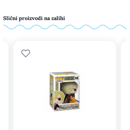
Slični proizvodi na zalihi