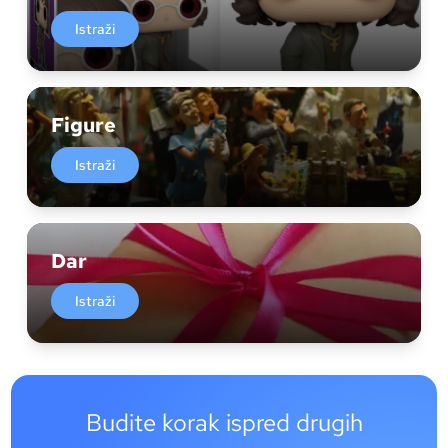
Istraži
Figure
Istraži
Dar
Istraži
Budite korak ispred drugih