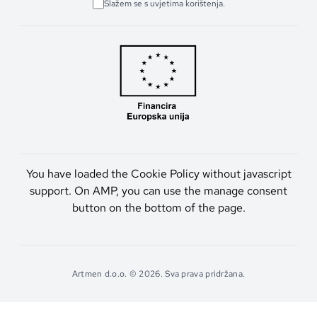
Slažem se s uvjetima korištenja.
You have loaded the Cookie Policy without javascript
support. On AMP, you can use the manage consent
button on the bottom of the page.
Artmen d.o.o. © 2026. Sva prava pridržana.