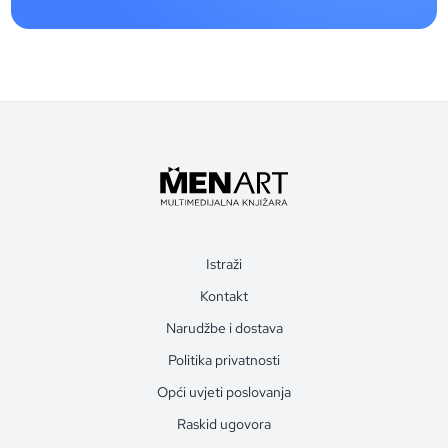
Istraži
Kontakt
Narudžbe i dostava
Politika privatnosti
Opći uvjeti poslovanja
Raskid ugovora