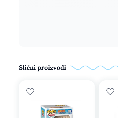
Slični proizvodi