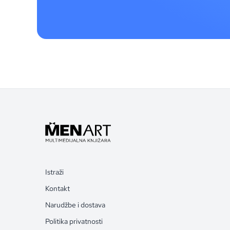
Istraži
Kontakt
Narudžbe i dostava
Politika privatnosti