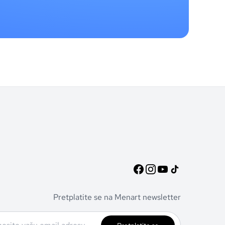
Pretplatite se na Menart newsletter