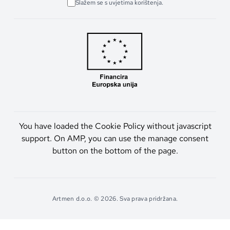
Slažem se s uvjetima korištenja.
You have loaded the Cookie Policy without javascript
support. On AMP, you can use the manage consent
button on the bottom of the page.
Artmen d.o.o. © 2026. Sva prava pridržana.