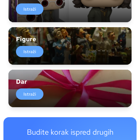
Istraži
Figure
Istraži
Dar
Istraži
Budite korak ispred drugih