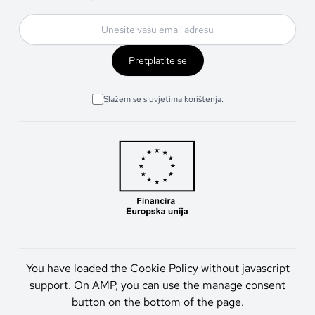
Pretplatite se
Slažem se s uvjetima korištenja.
You have loaded the Cookie Policy without javascript
support. On AMP, you can use the manage consent
button on the bottom of the page.