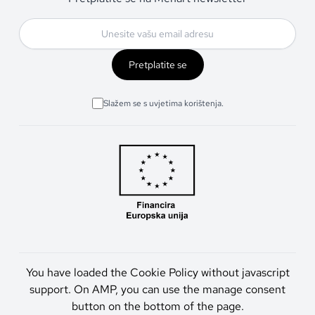
Pretplatite se
Slažem se s uvjetima korištenja.
You have loaded the Cookie Policy without javascript
support. On AMP, you can use the manage consent
button on the bottom of the page.