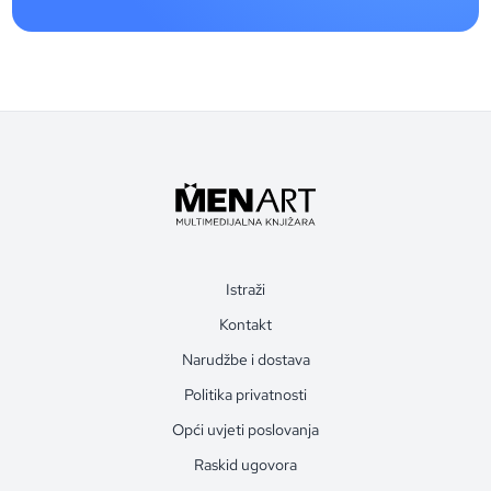
Istraži
Kontakt
Narudžbe i dostava
Politika privatnosti
Opći uvjeti poslovanja
Raskid ugovora