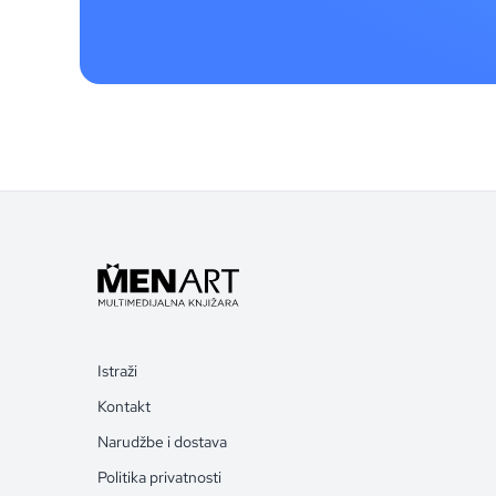
Istraži
Kontakt
Narudžbe i dostava
Politika privatnosti