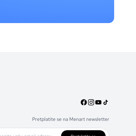
Pretplatite se na Menart newsletter