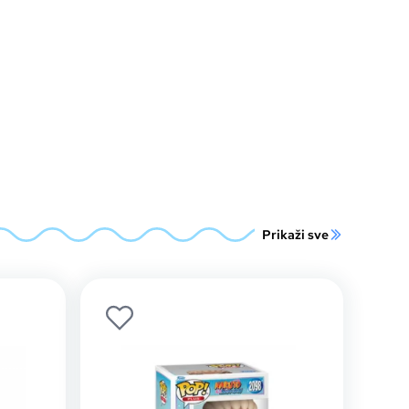
Prikaži sve