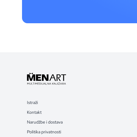
Istraži
Kontakt
Narudžbe i dostava
Politika privatnosti