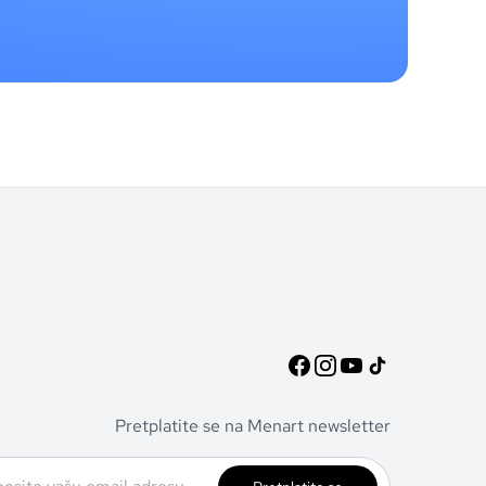
Pretplatite se na Menart newsletter