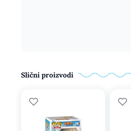
Slični proizvodi