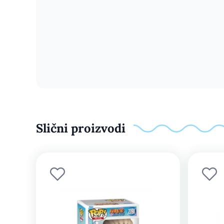
Slični proizvodi