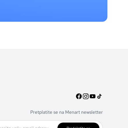
Pretplatite se na Menart newsletter