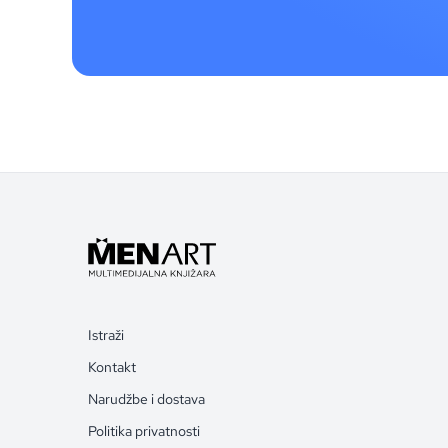
Istraži
Kontakt
Narudžbe i dostava
Politika privatnosti