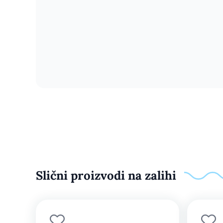
Slični proizvodi na zalihi