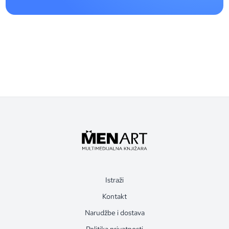
Istraži
Kontakt
Narudžbe i dostava
Politika privatnosti