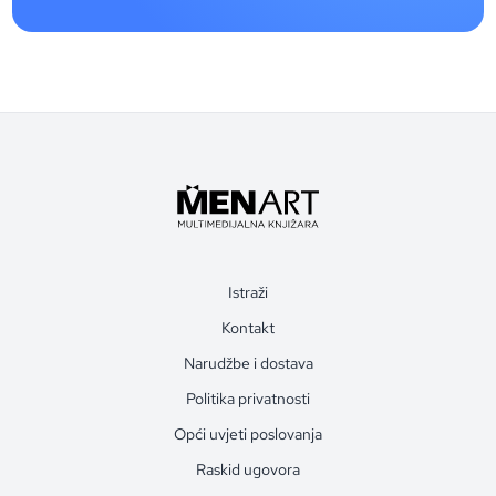
Istraži
Kontakt
Narudžbe i dostava
Politika privatnosti
Opći uvjeti poslovanja
Raskid ugovora