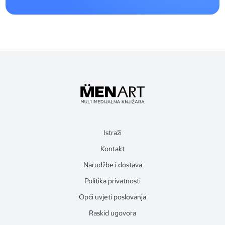
Istraži
Kontakt
Narudžbe i dostava
Politika privatnosti
Opći uvjeti poslovanja
Raskid ugovora