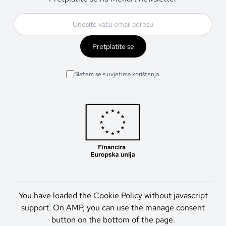
Pretplatite se
Slažem se s uvjetima korištenja.
You have loaded the Cookie Policy without javascript
support. On AMP, you can use the manage consent
button on the bottom of the page.