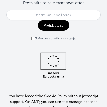
Pretplatite se na Menart newsletter
Pretplatite se
Slažem se s uvjetima korištenja.
You have loaded the Cookie Policy without javascript
support. On AMP, you can use the manage consent