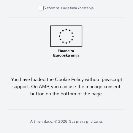
Slažem se s uvjetima korištenja.
You have loaded the Cookie Policy without javascript
support. On AMP, you can use the manage consent
button on the bottom of the page.
Artmen d.o.o. © 2026. Sva prava pridržana.