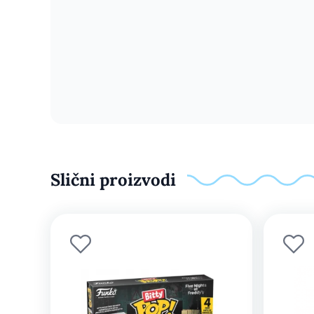
Slični proizvodi