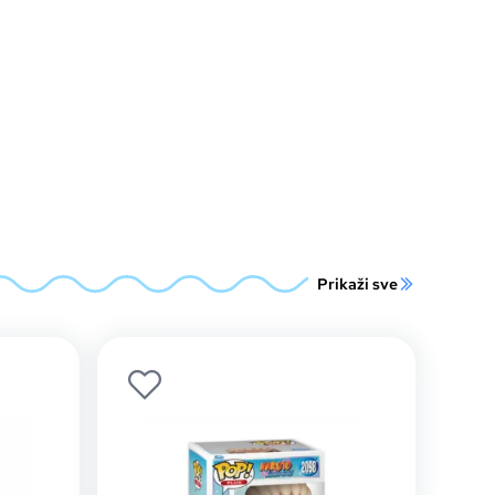
Prikaži sve