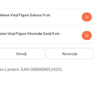
Deluxe Vinyl Figure Sukuna 9 cm
sion Vinyl Figure Vinsmoke Sanji 9 cm
Detalji
Recenzije
een Lantern. EAN 0889698524315.