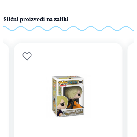
Slični proizvodi na zalihi