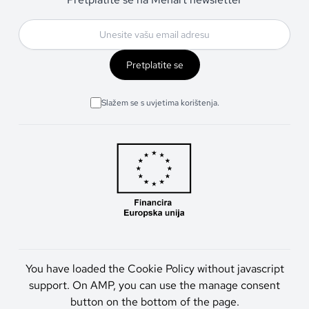
Pretplatite se
Slažem se s uvjetima korištenja.
You have loaded the Cookie Policy without javascript
support. On AMP, you can use the manage consent
button on the bottom of the page.