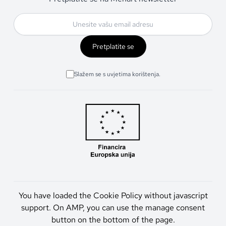
Pretplatite se
Slažem se s uvjetima korištenja.
You have loaded the Cookie Policy without javascript
support. On AMP, you can use the manage consent
button on the bottom of the page.