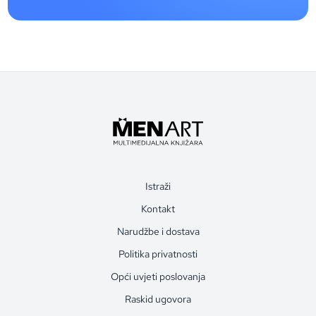
Istraži
Kontakt
Narudžbe i dostava
Politika privatnosti
Opći uvjeti poslovanja
Raskid ugovora