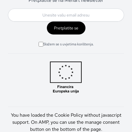
Pretplatite se na Menart newsletter
Pretplatite se
Slažem se s uvjetima korištenja.
You have loaded the Cookie Policy without javascript
support. On AMP, you can use the manage consent
button on the bottom of the page.