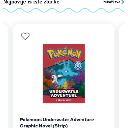
Najnovije iz iste zbirke
Prikaži sve
Pokemon: Underwater Adventure
Graphic Novel (Strip)