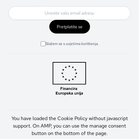
Pretplatite se
Slažem se s uvjetima korištenja.
You have loaded the Cookie Policy without javascript
support. On AMP, you can use the manage consent
button on the bottom of the page.