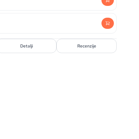
Detalji
Recenzije