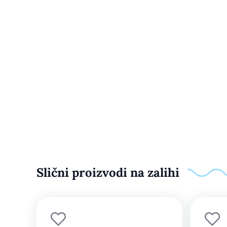
Slični proizvodi na zalihi