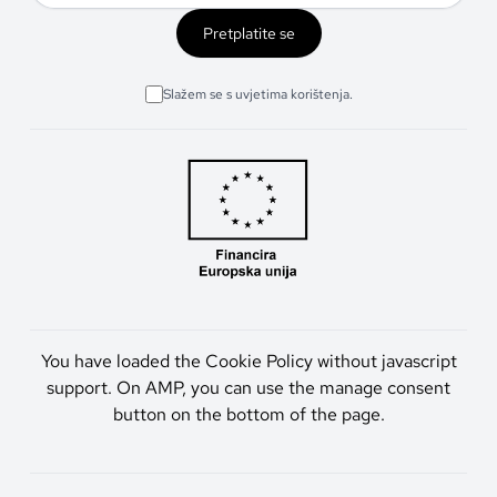
Pretplatite se
Slažem se s uvjetima korištenja.
You have loaded the Cookie Policy without javascript
support. On AMP, you can use the manage consent
button on the bottom of the page.