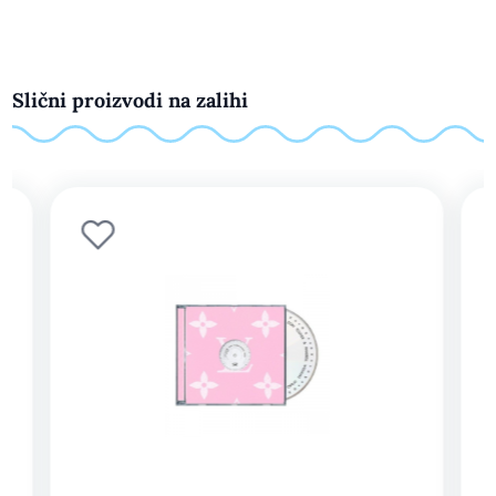
Slični proizvodi na zalihi