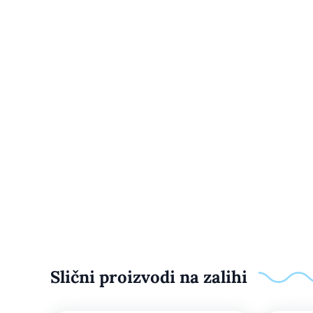
Slični proizvodi na zalihi