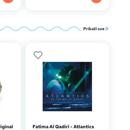
Prikaži sve
iginal
Fatima Al Qadiri - Atlantics