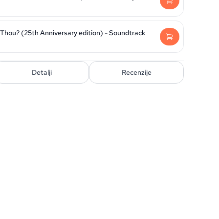
Thou? (25th Anniversary edition) - Soundtrack
Detalji
Recenzije