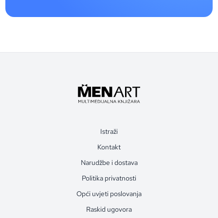
Istraži
Kontakt
Narudžbe i dostava
Politika privatnosti
Opći uvjeti poslovanja
Raskid ugovora