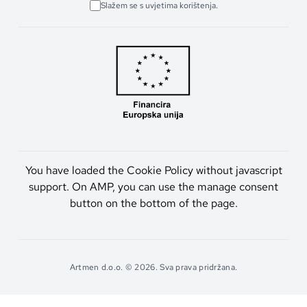
Slažem se s uvjetima korištenja.
You have loaded the Cookie Policy without javascript
support. On AMP, you can use the manage consent
button on the bottom of the page.
Artmen d.o.o. © 2026. Sva prava pridržana.