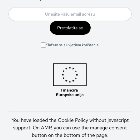
Pretplatite se
Slažem se s uvjetima korištenja.
You have loaded the Cookie Policy without javascript
support. On AMP, you can use the manage consent
button on the bottom of the page.