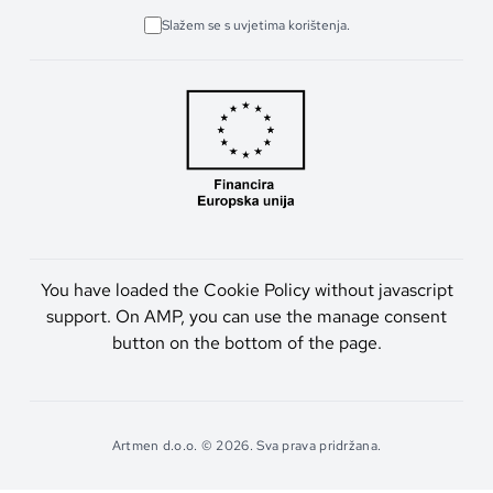
Slažem se s uvjetima korištenja.
You have loaded the Cookie Policy without javascript
support. On AMP, you can use the manage consent
button on the bottom of the page.
Artmen d.o.o. © 2026. Sva prava pridržana.