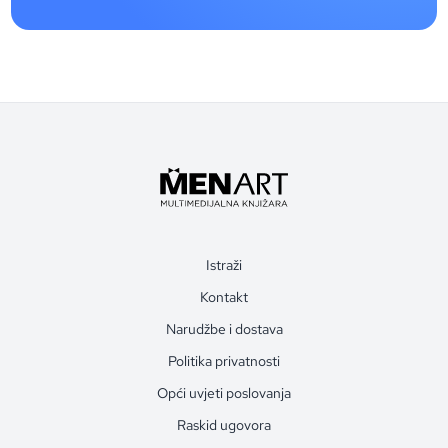
Istraži
Kontakt
Narudžbe i dostava
Politika privatnosti
Opći uvjeti poslovanja
Raskid ugovora