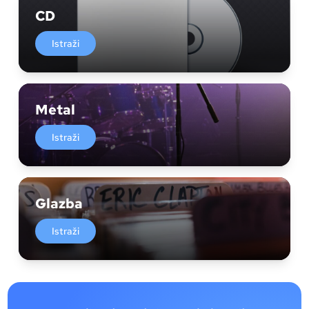
CD
Istraži
Metal
Istraži
Glazba
Istraži