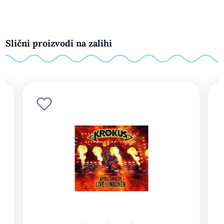
Slični proizvodi na zalihi