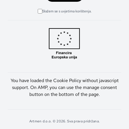
Slažem se s uvjetima korištenja.
You have loaded the Cookie Policy without javascript
support. On AMP, you can use the manage consent
button on the bottom of the page.
Artmen d.o.o. © 2026. Sva prava pridržana.