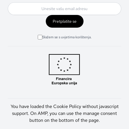
Pretplatite se
Slažem se s uvjetima korištenja.
You have loaded the Cookie Policy without javascript
support. On AMP, you can use the manage consent
button on the bottom of the page.