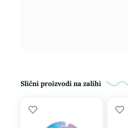
Slični proizvodi na zalihi