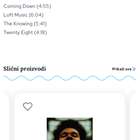
Coming Down (4:55)
Loft Music (6:04)
The Knowing (5:41)
Twenty Eight (4:18)
Slični proizvodi
Prikaži sve