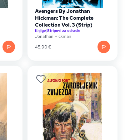
Avengers By Jonathan
Hickman: The Complete
Collection Vol. 3 (Strip)
Knjige
|
Stripovi za odrasle
Jonathan Hickman
45,90
€