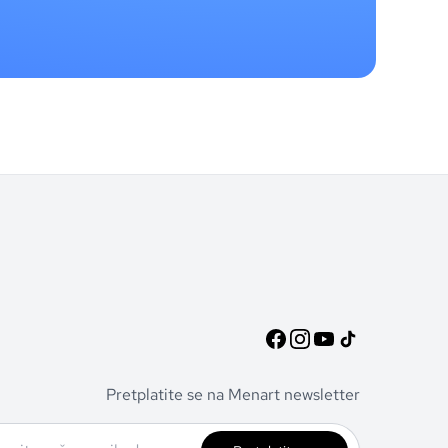
Pretplatite se na Menart newsletter