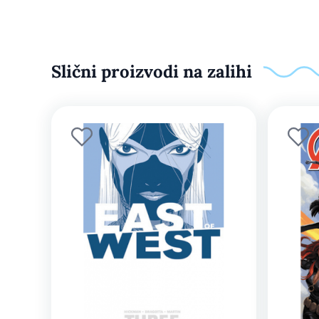
Slični proizvodi na zalihi