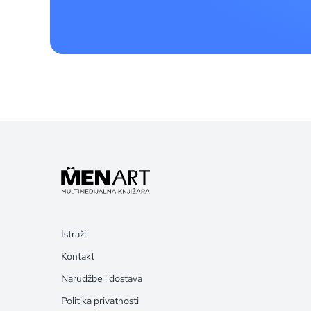
Istraži
Kontakt
Narudžbe i dostava
Politika privatnosti