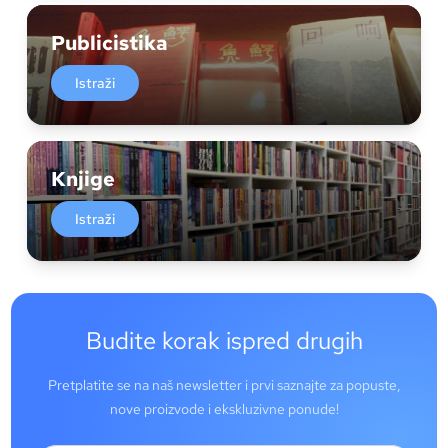
Publicistika
Istraži
Knjige
Istraži
Budite korak ispred drugih
Pretplatite se na naš newsletter i prvi saznajte za popuste,
nove proizvode i ekskluzivne ponude!