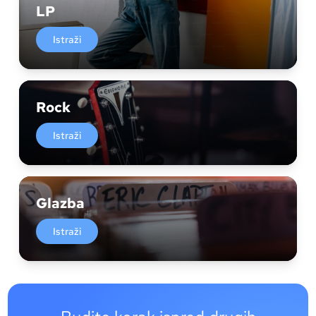
LP
Istraži
Rock
Istraži
Glazba
Istraži