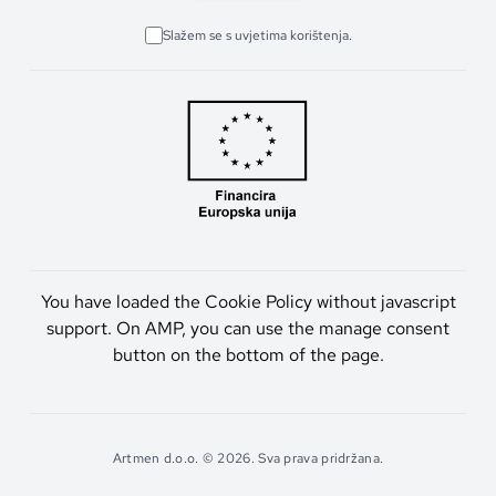
Slažem se s uvjetima korištenja.
You have loaded the Cookie Policy without javascript
support. On AMP, you can use the manage consent
button on the bottom of the page.
Artmen d.o.o. © 2026. Sva prava pridržana.