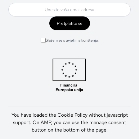
Pretplatite se
Slažem se s uvjetima korištenja.
You have loaded the Cookie Policy without javascript
support. On AMP, you can use the manage consent
button on the bottom of the page.