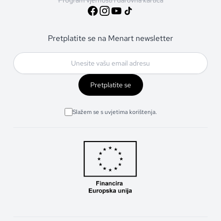
Pretplatite se na Menart newsletter
Pretplatite se
Slažem se s uvjetima korištenja.