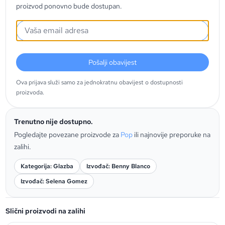
proizvod ponovno bude dostupan.
Pošalji obavijest
Ova prijava služi samo za jednokratnu obavijest o dostupnosti
proizvoda.
Trenutno nije dostupno.
Pogledajte povezane proizvode za
Pop
ili najnovije preporuke na
zalihi.
Kategorija: Glazba
Izvođač: Benny Blanco
Izvođač: Selena Gomez
Slični proizvodi na zalihi