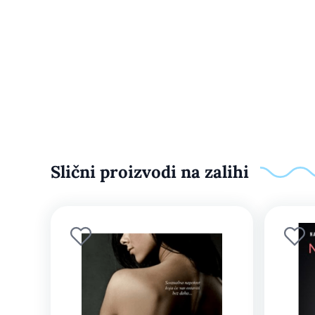
Slični proizvodi na zalihi