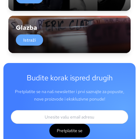
Glazba
Istraži
Budite korak ispred drugih
Pretplatite se na naš newsletter i prvi saznajte za popuste,
nove proizvode i ekskluzivne ponude!
Pretplatite se