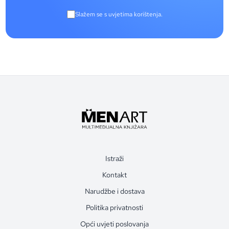
Slažem se s uvjetima korištenja.
Istraži
Kontakt
Narudžbe i dostava
Politika privatnosti
Opći uvjeti poslovanja