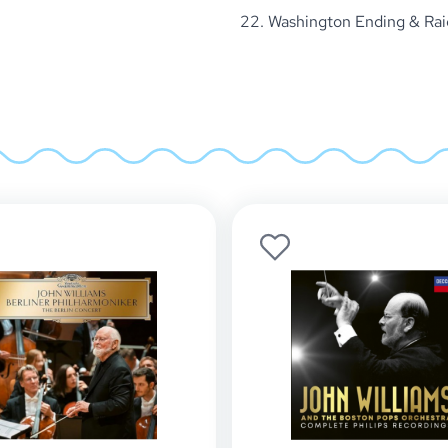
22. Washington Ending & Ra