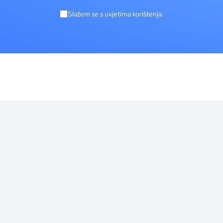
Slažem se s uvjetima korištenja.