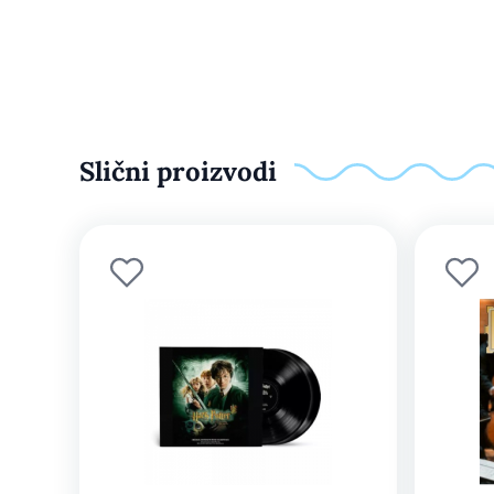
Slični proizvodi