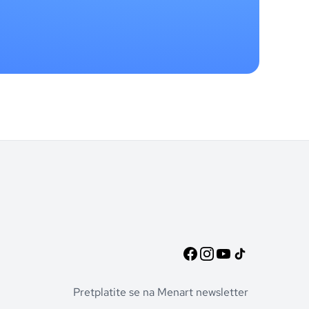
Pretplatite se na Menart newsletter