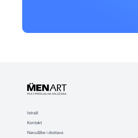
Istraži
Kontakt
Narudžbe i dostava