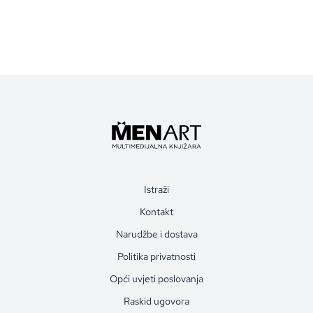
Istraži
Kontakt
Narudžbe i dostava
Politika privatnosti
Opći uvjeti poslovanja
Raskid ugovora